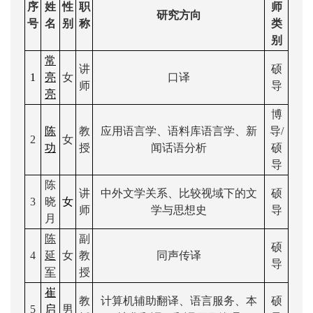
序
姓
性
职
师
研究方向
号
名
别
称
类
别
常
讲
硕
1
亮
女
口译
师
导
亮
博
陈
教
应用语言学、语料库语言学、新
导/
2
女
功
授
闻话语分析
硕
导
陈
讲
中外文学关系、比较视域下的文
硕
3
晓
女
师
学与思想史
导
月
陈
副
硕
4
延
女
教
同声传译
导
军
授
崔
教
计算机辅助翻译、语言服务、本
硕
5
启
男