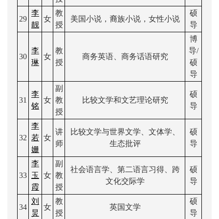
李
教
硕
29
女
美国小说，裔族小说，女性小说
靓
授
导
博
李
教
导/
30
女
商务英语、商务话语研究
琳
授
硕
导
副
李
硕
31
女
教
比较文学和文艺理论研究
铭
导
授
李
讲
比较文学与世界文学、文体学、
硕
32
若
女
师
生态批评
导
姗
李
副
社会语言学、第二语言习得、跨
硕
33
玉
女
教
文化交际学
导
霞
授
刘
教
硕
34
女
英国文学
炅
授
导