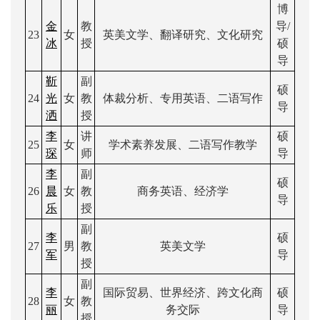
博
金
教
导/
23
女
英美文学、翻译研究、文化研究
冰
授
硕
导
靳
副
硕
24
光
女
教
体裁分析、专用英语、二语写作
导
洒
授
李
讲
硕
25
女
学术素养发展、二语写作教学
琛
师
导
李
副
硕
26
晨
女
教
商务英语、经济学
导
乐
授
副
李
硕
27
男
教
英美文学
军
导
授
副
李
国际贸易、世界经济、跨文化商
硕
28
女
教
丽
务交际
导
授