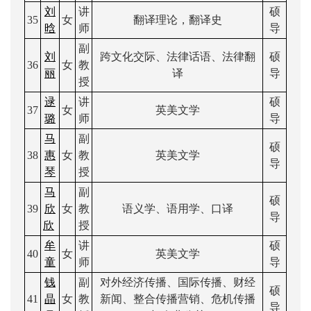
刘
讲
硕
35
女
翻译理论，翻译史
晗
师
导
副
刘
跨文化交际、法律话语、法律翻
硕
36
女
教
丽
译
导
授
逯
讲
硕
37
女
英美文学
璐
师
导
马
副
硕
38
惠
女
教
英美文学
导
琴
授
马
副
硕
39
欣
女
教
语义学、语用学、口译
导
欣
授
牟
讲
硕
40
女
英美文学
童
师
导
钱
副
对外经济传播、国际传播、财经
硕
41
晶
女
教
新闻、整合传播营销、危机传播
导