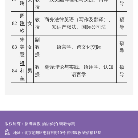
玲
导
授
周
教
商务法律英语（写作及翻译）、
硕
82
玲
女
授
知识产权法、国际公司法
导
玲
朱
副
硕
83
美
女
教
语言学、跨文化交际
导
慧
授
祖
教
翻译理论与实践、语用学、认知
硕
84
利
男
授
语言学
导
军
版权所有：捆绑调教-酒店偷拍-调教母狗
地址：北京朝阳区惠新东街10号 捆绑调教 诚信楼13层