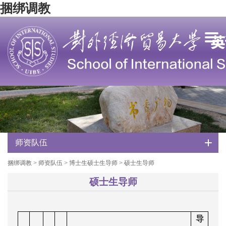
捆绑调教
师资队伍
捆绑调教
>
师资队伍
>
博士生硕士生导师
>
硕士生导师
硕士生导师
导