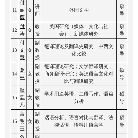
付
讲
硕
11
丽
女
外国文学
师
导
薇
付
教
美国研究（媒体、文化与社
硕
12
女
涛
授
会）、新媒体研究
导
付
副
翻译理论及翻译史研究、中西文
硕
13
文
女
教
化比较
导
慧
授
副
翻译理论研究；文学翻译研究；
葛
硕
14
女
教
商务翻译研究；英汉语言文化对
林
导
授
比与翻译研究
耿
副
学术用途英语、二语写作、语篇
硕
15
异
女
教
分析
导
凡
授
宫
副
话语分析、语言对比与翻译、法
硕
16
明
女
教
律话语、语料库语言学
导
玉
授
谷
副