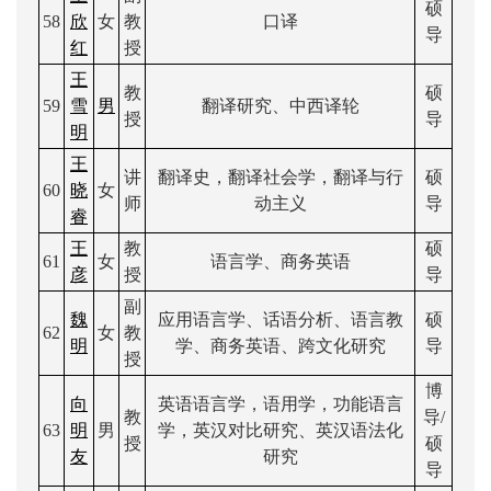
硕
58
欣
女
教
口译
导
红
授
王
教
硕
59
雪
男
翻译研究、中西译轮
授
导
明
王
讲
翻译史，翻译社会学，翻译与行
硕
60
晓
女
师
动主义
导
睿
王
教
硕
61
女
语言学、商务英语
彦
授
导
副
魏
应用语言学、话语分析、语言教
硕
62
女
教
明
学、商务英语、跨文化研究
导
授
博
向
英语语言学，语用学，功能语言
教
导/
63
明
男
学，英汉对比研究、英汉语法化
授
硕
友
研究
导