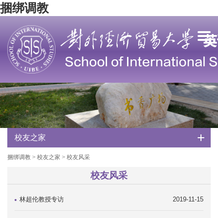
捆绑调教
校友之家
捆绑调教
>
校友之家
>
校友风采
校友风采
林超伦教授专访
2019-11-15