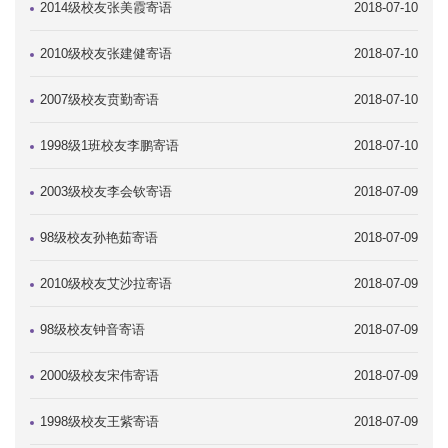
2014级校友张美霞寄语
2018-07-10
2010级校友张建健寄语
2018-07-10
2007级校友贲勤寄语
2018-07-10
1998级1班校友李鹏寄语
2018-07-10
2003级校友李会钦寄语
2018-07-09
98级校友孙艳茹寄语
2018-07-09
2010级校友艾沙拉寄语
2018-07-09
98级校友钟音寄语
2018-07-09
2000级校友宋伟寄语
2018-07-09
1998级校友王紫寄语
2018-07-09