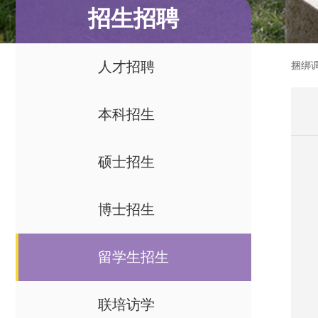
招生招聘
人才招聘
捆绑
本科招生
硕士招生
博士招生
留学生招生
联培访学