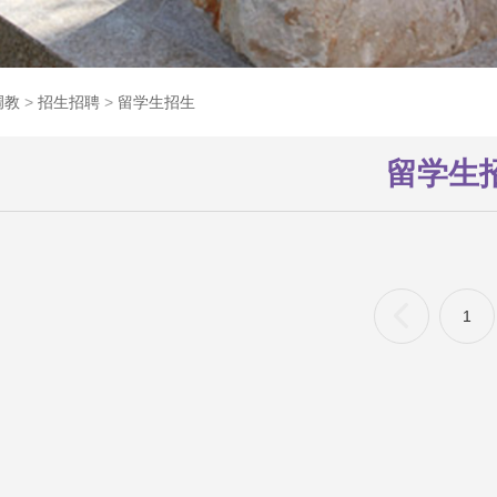
调教
>
招生招聘
>
留学生招生
留学生
1