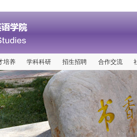
才培养
学科科研
招生招聘
合作交流