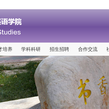
才培养
学科科研
招生招聘
合作交流