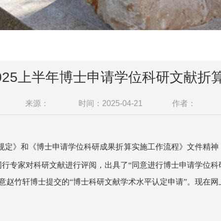
2025上半年博士申请学位科研文献折
来源：
时间：2025-04-21
作者：
规定》和《博士申请学位科研成果折算实施工作流程》文件精神
同行专家对科研文献进行评阅，出具了“同意进行博士申请学位科
意
赵竹轩
博士提交的“博士科研文献学术水平认定申请”。现在