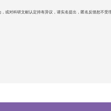
为，或对科研文献认定持有异议，请实名提出，匿名反馈恕不受