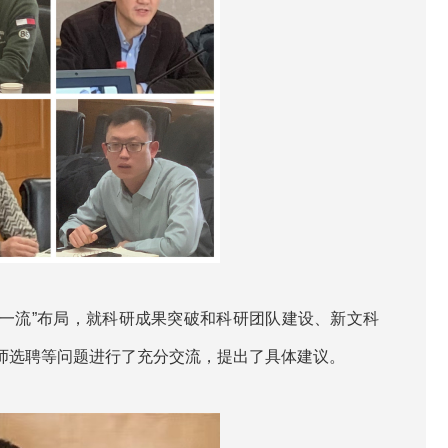
双一流”布局，就科研成果突破和科研团队建设、新文科
师选聘等问题进行了充分交流，提出了具体建议。