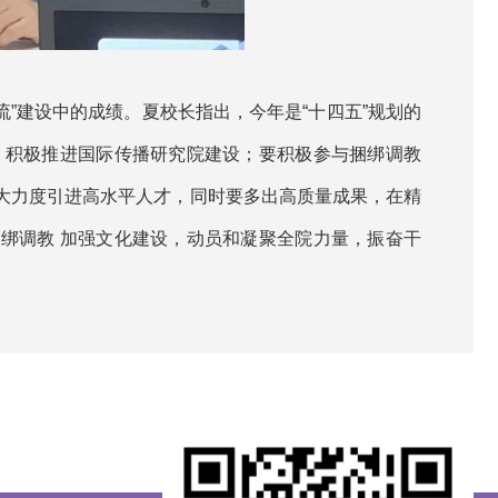
流”建设中的成绩。夏校长指出，今年是“十四五”规划的
，积极推进国际传播研究院建设；要积极参与捆绑调教
大力度引进高水平人才，同时要多出高质量成果，在精
绑调教 加强文化建设，动员和凝聚全院力量，振奋干