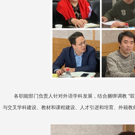
各职能部门负责人针对外语学科发展，结合捆绑调教 “
与交叉学科建设、教材和课程建设、人才引进和培育、外籍教