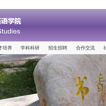
才培养
学科科研
招生招聘
合作交流