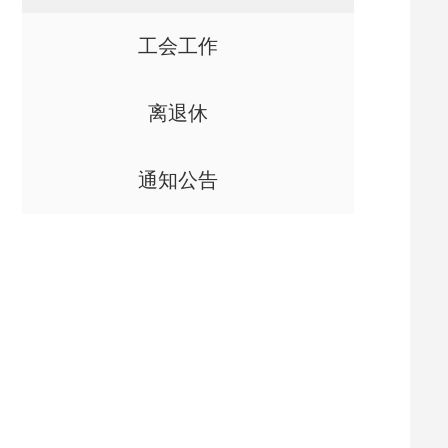
工会工作
离退休
通知公告